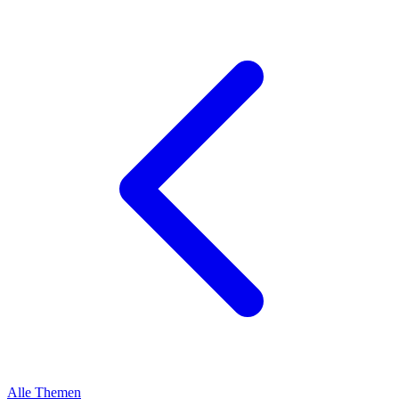
Alle Themen