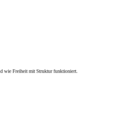
ie Freiheit mit Struktur funktioniert.