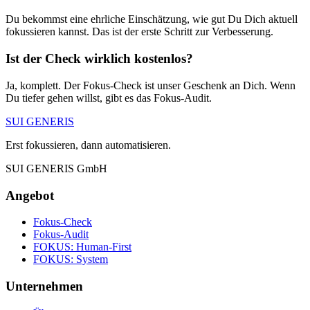
Du bekommst eine ehrliche Einschätzung, wie gut Du Dich aktuell
fokussieren kannst. Das ist der erste Schritt zur Verbesserung.
Ist der Check wirklich kostenlos?
Ja, komplett. Der Fokus-Check ist unser Geschenk an Dich. Wenn
Du tiefer gehen willst, gibt es das Fokus-Audit.
SUI GENERIS
Erst fokussieren, dann automatisieren.
SUI GENERIS GmbH
Angebot
Fokus-Check
Fokus-Audit
FOKUS: Human-First
FOKUS: System
Unternehmen