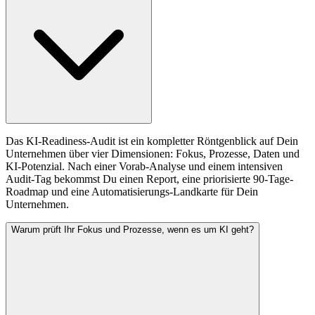
Das KI-Readiness-Audit ist ein kompletter Röntgenblick auf Dein
Unternehmen über vier Dimensionen: Fokus, Prozesse, Daten und
KI-Potenzial. Nach einer Vorab-Analyse und einem intensiven
Audit-Tag bekommst Du einen Report, eine priorisierte 90-Tage-
Roadmap und eine Automatisierungs-Landkarte für Dein
Unternehmen.
Warum prüft Ihr Fokus und Prozesse, wenn es um KI geht?