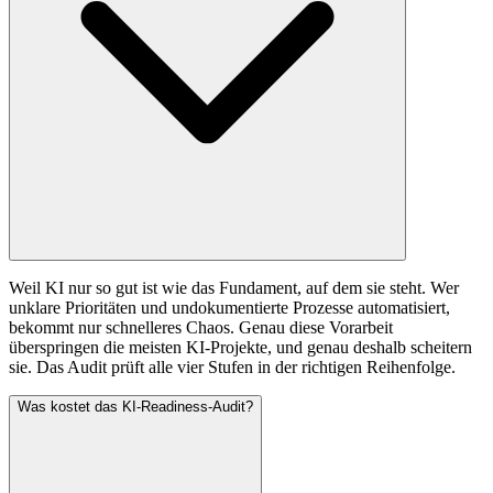
Weil KI nur so gut ist wie das Fundament, auf dem sie steht. Wer
unklare Prioritäten und undokumentierte Prozesse automatisiert,
bekommt nur schnelleres Chaos. Genau diese Vorarbeit
überspringen die meisten KI-Projekte, und genau deshalb scheitern
sie. Das Audit prüft alle vier Stufen in der richtigen Reihenfolge.
Was kostet das KI-Readiness-Audit?