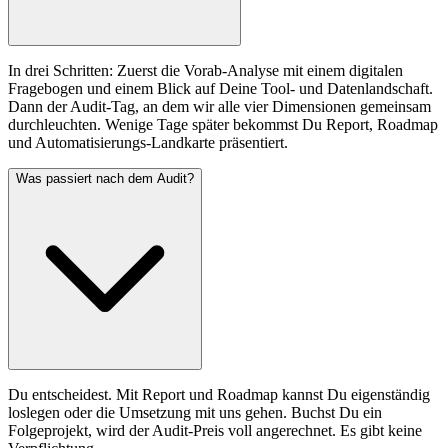
In drei Schritten: Zuerst die Vorab-Analyse mit einem digitalen
Fragebogen und einem Blick auf Deine Tool- und Datenlandschaft.
Dann der Audit-Tag, an dem wir alle vier Dimensionen gemeinsam
durchleuchten. Wenige Tage später bekommst Du Report, Roadmap
und Automatisierungs-Landkarte präsentiert.
Was passiert nach dem Audit?
Du entscheidest. Mit Report und Roadmap kannst Du eigenständig
loslegen oder die Umsetzung mit uns gehen. Buchst Du ein
Folgeprojekt, wird der Audit-Preis voll angerechnet. Es gibt keine