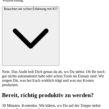
Verpflichtung.
Brauchen wir schon Erfahrung mit KI?
Nein. Das Audit holt Dich genau da ab, wo Du stehst. Ob Ihr noch
gar nichts automatisiert habt oder schon Tools im Einsatz sind: Wir
zeigen Dir, was bei Euch wirklich trägt und was nur Kosten
produziert.
Bereit, richtig produktiv zu werden?
30 Minuten. Kostenlos. Wir klären, wo Du auf der Treppe stehst