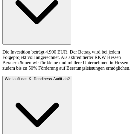
Die Investition beträgt 4.900 EUR. Der Betrag wird bei jedem
Folgeprojekt voll angerechnet. Als akkreditierter RKW-Hessen-
Berater können wir für kleine und mittlere Unternehmen in Hessen
zudem bis zu 50% Förderung auf Beratungsleistungen ermöglichen.
Wie läuft das KI-Readiness-Audit ab?