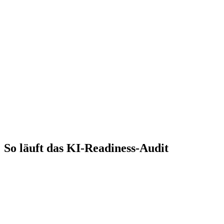
So läuft das KI-Readiness-Audit