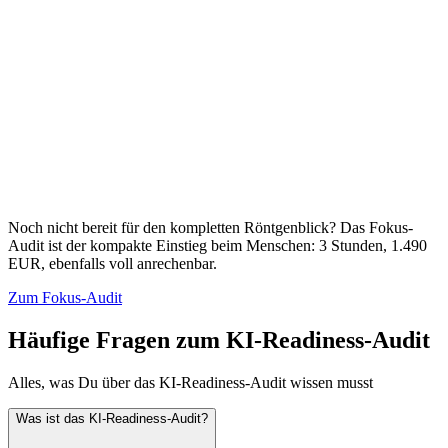
Noch nicht bereit für den kompletten Röntgenblick? Das
Fokus-
Audit
ist der kompakte Einstieg beim Menschen: 3 Stunden, 1.490
EUR, ebenfalls voll anrechenbar.
Zum Fokus-Audit
Häufige Fragen zum KI-Readiness-Audit
Alles, was Du über
das KI-Readiness-Audit
wissen musst
Was ist das KI-Readiness-Audit?