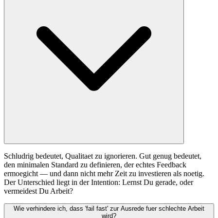
Schludrig bedeutet, Qualitaet zu ignorieren. Gut genug bedeutet,
den minimalen Standard zu definieren, der echtes Feedback
ermoegicht — und dann nicht mehr Zeit zu investieren als noetig.
Der Unterschied liegt in der Intention: Lernst Du gerade, oder
vermeidest Du Arbeit?
Wie verhindere ich, dass 'fail fast' zur Ausrede fuer schlechte Arbeit
wird?