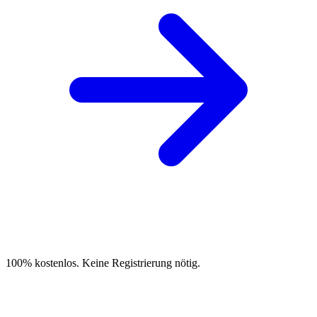
100% kostenlos. Keine Registrierung nötig.