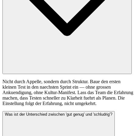
Nicht durch Appelle, sondern durch Struktur. Baue den ersten
kleinen Test in den naechsten Sprint ein — ohne grossen
Ankuendigung, ohne Kultur-Manifest. Lass das Team die Erfahrung
machen, dass Testen schneller zu Klarheit fuehrt als Planen. Die
Einstellung folgt der Erfahrung, nicht umgekehrt.
Was ist der Unterschied zwischen 'gut genug' und 'schludrig'?