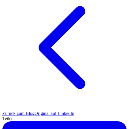
Zurück zum Blog
Original auf LinkedIn
Teilen: