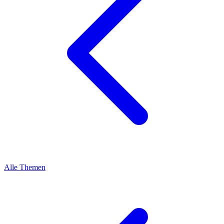
Alle Themen