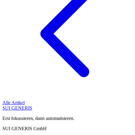
Alle Artikel
SUI GENERIS
Erst fokussieren, dann automatisieren.
SUI GENERIS GmbH