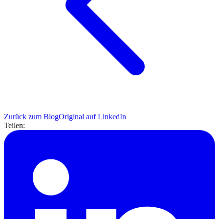
Zurück zum Blog
Original auf LinkedIn
Teilen: