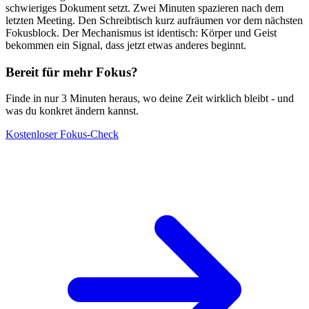
schwieriges Dokument setzt. Zwei Minuten spazieren nach dem
letzten Meeting. Den Schreibtisch kurz aufräumen vor dem nächsten
Fokusblock. Der Mechanismus ist identisch: Körper und Geist
bekommen ein Signal, dass jetzt etwas anderes beginnt.
Bereit für mehr Fokus?
Finde in nur 3 Minuten heraus, wo deine Zeit wirklich bleibt - und
was du konkret ändern kannst.
Kostenloser Fokus-Check