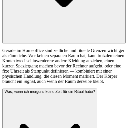
Gerade im Homeoffice sind zeitliche und rituelle Grenzen wichtiger
als räumliche. Wer keinen separaten Raum hat, kann trotzdem einen
Kontextwechsel inszenieren: andere Kleidung anziehen, einen
kurzen Spaziergang machen bevor der Rechner aufgeht, oder eine
fixe Uhrzeit als Startpunkt definieren — kombiniert mit einer
physischen Handlung, die diesen Moment markiert. Der Körper
braucht ein Signal, auch wenn der Raum derselbe bleibt.
Was, wenn ich morgens keine Zeit für ein Ritual habe?