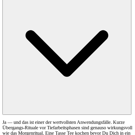
Ja — und das ist einer der wertvollsten Anwendungsfälle. Kurze
Übergangs-Rituale vor Tiefarbeitsphasen sind genauso wirkungsvoll
wie das Morgenritual. Eine Tasse Tee kochen bevor Du Dich in ein