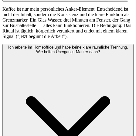
Kaffee ist nur mein persönliches Anker-Element. Entscheidend ist
nicht der Inhalt, sondern die Konsistenz und die klare Funktion als
Grenzmarker. Ein Glas Wasser, drei Minuten am Fenster, der Gang
zur Bushaltestelle — alles kann funktionieren. Die Bedingung: Das
Ritual ist täglich, körperlich verankert und endet mit einem klaren
Signal ("jetzt beginnt die Arbeit").
Ich arbeite im Homeoffice und habe keine klare räumliche Trennung.
Wie helfen Übergangs-Marker dann?