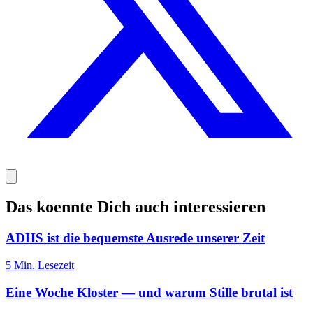
Das koennte Dich auch interessieren
ADHS ist die bequemste Ausrede unserer Zeit
5
Min. Lesezeit
Eine Woche Kloster — und warum Stille brutal ist