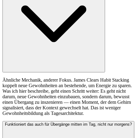
Ähnliche Mechanik, anderer Fokus. James Clears Habit Stacking
koppelt neue Gewohnheiten an bestehende, um Energie zu sparen.
Was ich hier beschreibe, geht einen Schritt weiter: Es geht nicht
darum, neue Gewohnheiten einzubauen, sondern darum, bewusst
einen Übergang zu inszenieren — einen Moment, der dem Gehirn
signalisiert, dass der Kontext gewechselt hat. Das ist weniger
Gewohnheitsbildung als Tagesarchitektur.
Funktioniert das auch für Übergänge mitten im Tag, nicht nur morgens?