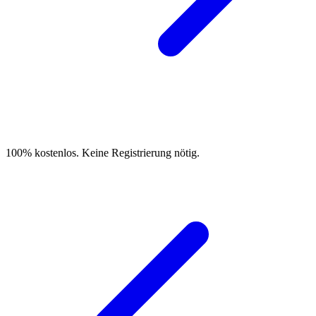
100% kostenlos. Keine Registrierung nötig.