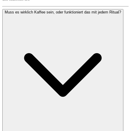
Muss es wirklich Kaffee sein, oder funktioniert das mit jedem Ritual?