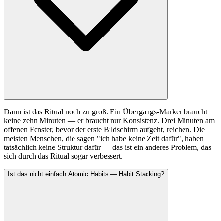
Dann ist das Ritual noch zu groß. Ein Übergangs-Marker braucht
keine zehn Minuten — er braucht nur Konsistenz. Drei Minuten am
offenen Fenster, bevor der erste Bildschirm aufgeht, reichen. Die
meisten Menschen, die sagen "ich habe keine Zeit dafür", haben
tatsächlich keine Struktur dafür — das ist ein anderes Problem, das
sich durch das Ritual sogar verbessert.
Ist das nicht einfach Atomic Habits — Habit Stacking?