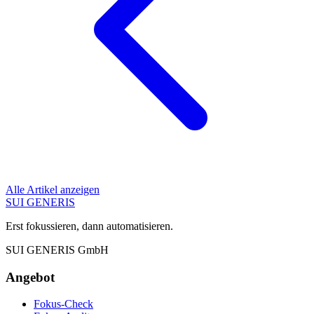
Alle Artikel anzeigen
SUI GENERIS
Erst fokussieren, dann automatisieren.
SUI GENERIS GmbH
Angebot
Fokus-Check