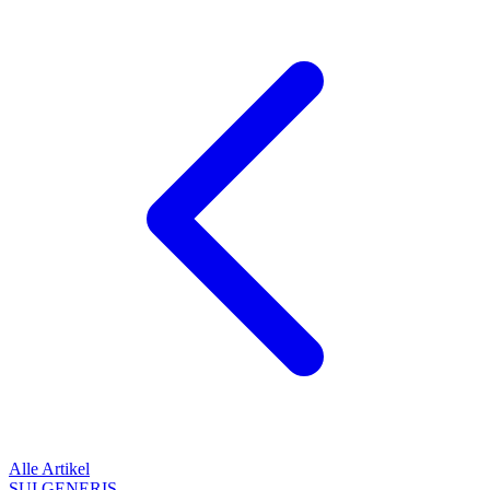
Alle Artikel
SUI GENERIS