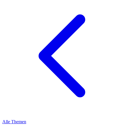
Alle Themen