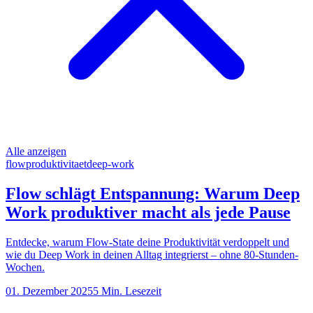
Alle anzeigen
flow
produktivitaet
deep-work
Flow schlägt Entspannung: Warum Deep
Work produktiver macht als jede Pause
Entdecke, warum Flow-State deine Produktivität verdoppelt und
wie du Deep Work in deinen Alltag integrierst – ohne 80-Stunden-
Wochen.
01. Dezember 2025
5
Min. Lesezeit