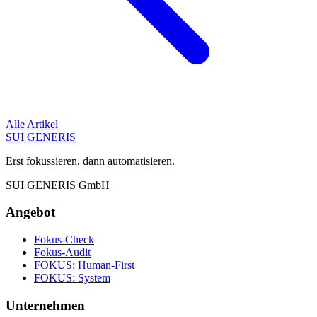
Alle Artikel
SUI GENERIS
Erst fokussieren, dann automatisieren.
SUI GENERIS GmbH
Angebot
Fokus-Check
Fokus-Audit
FOKUS: Human-First
FOKUS: System
Unternehmen