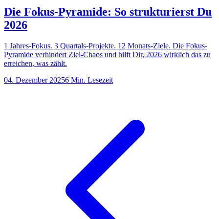
Die Fokus-Pyramide: So strukturierst Du
2026
1 Jahres-Fokus. 3 Quartals-Projekte. 12 Monats-Ziele. Die Fokus-
Pyramide verhindert Ziel-Chaos und hilft Dir, 2026 wirklich das zu
erreichen, was zählt.
04. Dezember 2025
6
Min. Lesezeit