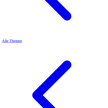
Alle Themen