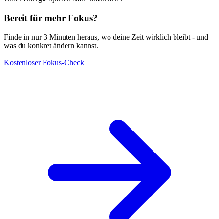
Bereit für mehr Fokus?
Finde in nur 3 Minuten heraus, wo deine Zeit wirklich bleibt - und
was du konkret ändern kannst.
Kostenloser Fokus-Check