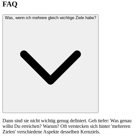
FAQ
Was, wenn ich mehrere gleich wichtige Ziele habe?
Dann sind sie nicht wichtig genug definiert. Geh tiefer: Was genau
willst Du erreichen? Warum? Oft verstecken sich hinter 'mehreren
Zielen' verschiedene Aspekte desselben Kernziels.