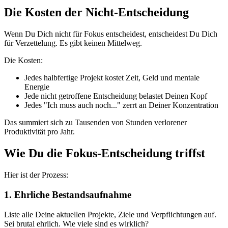
Die Kosten der Nicht-Entscheidung
Wenn Du Dich nicht für Fokus entscheidest, entscheidest Du Dich
für Verzettelung. Es gibt keinen Mittelweg.
Die Kosten:
Jedes halbfertige Projekt kostet Zeit, Geld und mentale
Energie
Jede nicht getroffene Entscheidung belastet Deinen Kopf
Jedes "Ich muss auch noch..." zerrt an Deiner Konzentration
Das summiert sich zu Tausenden von Stunden verlorener
Produktivität pro Jahr.
Wie Du die Fokus-Entscheidung triffst
Hier ist der Prozess:
1. Ehrliche Bestandsaufnahme
Liste alle Deine aktuellen Projekte, Ziele und Verpflichtungen auf.
Sei brutal ehrlich. Wie viele sind es wirklich?