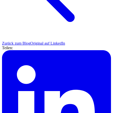
Zurück zum Blog
Original auf LinkedIn
Teilen: