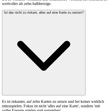
wertvoller als zehn halbherzige.
Ist das nicht zu riskant, alles auf eine Karte zu setzen?
Es ist riskanter, auf zehn Karten zu setzen und bei keiner wirklich
mitzuspielen. Fokus ist nicht 'alles auf eine Karte', sondern 'mit
voller Energie spielen statt rumstehen'.