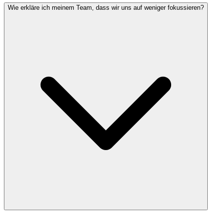
Wie erkläre ich meinem Team, dass wir uns auf weniger fokussieren?