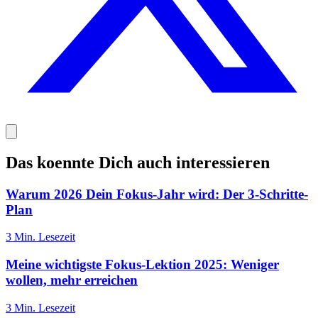
Das koennte Dich auch interessieren
Warum 2026 Dein Fokus-Jahr wird: Der 3-Schritte-
Plan
3
Min. Lesezeit
Meine wichtigste Fokus-Lektion 2025: Weniger
wollen, mehr erreichen
3
Min. Lesezeit