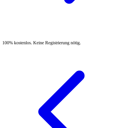
100% kostenlos. Keine Registrierung nötig.