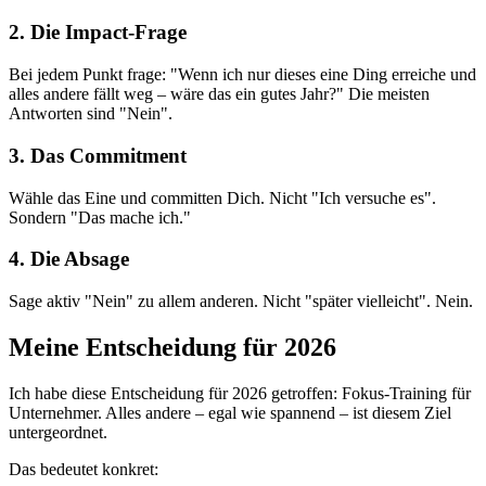
2. Die Impact-Frage
Bei jedem Punkt frage: "Wenn ich nur dieses eine Ding erreiche und
alles andere fällt weg – wäre das ein gutes Jahr?" Die meisten
Antworten sind "Nein".
3. Das Commitment
Wähle das Eine und committen Dich. Nicht "Ich versuche es".
Sondern "Das mache ich."
4. Die Absage
Sage aktiv "Nein" zu allem anderen. Nicht "später vielleicht". Nein.
Meine Entscheidung für 2026
Ich habe diese Entscheidung für 2026 getroffen: Fokus-Training für
Unternehmer. Alles andere – egal wie spannend – ist diesem Ziel
untergeordnet.
Das bedeutet konkret: