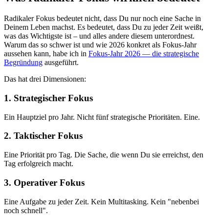
Radikaler Fokus bedeutet nicht, dass Du nur noch eine Sache in
Deinem Leben machst. Es bedeutet, dass Du zu jeder Zeit weißt,
was das Wichtigste ist – und alles andere diesem unterordnest.
Warum das so schwer ist und wie 2026 konkret als Fokus-Jahr
aussehen kann, habe ich in
Fokus-Jahr 2026 — die strategische
Begründung
ausgeführt.
Das hat drei Dimensionen:
1. Strategischer Fokus
Ein Hauptziel pro Jahr. Nicht fünf strategische Prioritäten. Eine.
2. Taktischer Fokus
Eine Priorität pro Tag. Die Sache, die wenn Du sie erreichst, den
Tag erfolgreich macht.
3. Operativer Fokus
Eine Aufgabe zu jeder Zeit. Kein Multitasking. Kein "nebenbei
noch schnell".