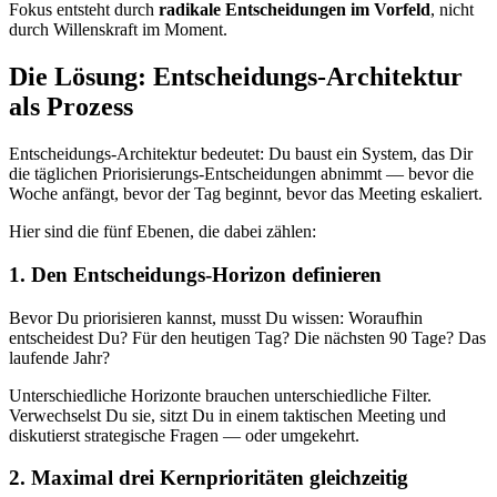
Fokus entsteht durch
radikale Entscheidungen im Vorfeld
, nicht
durch Willenskraft im Moment.
Die Lösung: Entscheidungs-Architektur
als Prozess
Entscheidungs-Architektur bedeutet: Du baust ein System, das Dir
die täglichen Priorisierungs-Entscheidungen abnimmt — bevor die
Woche anfängt, bevor der Tag beginnt, bevor das Meeting eskaliert.
Hier sind die fünf Ebenen, die dabei zählen:
1. Den Entscheidungs-Horizon definieren
Bevor Du priorisieren kannst, musst Du wissen: Woraufhin
entscheidest Du? Für den heutigen Tag? Die nächsten 90 Tage? Das
laufende Jahr?
Unterschiedliche Horizonte brauchen unterschiedliche Filter.
Verwechselst Du sie, sitzt Du in einem taktischen Meeting und
diskutierst strategische Fragen — oder umgekehrt.
2. Maximal drei Kernprioritäten gleichzeitig