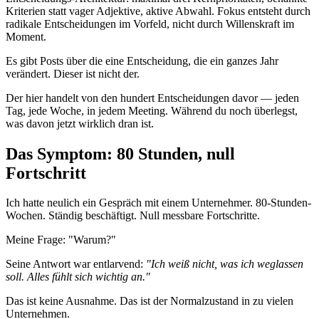
Kriterien statt vager Adjektive, aktive Abwahl. Fokus entsteht durch
radikale Entscheidungen im Vorfeld, nicht durch Willenskraft im
Moment.
Es gibt Posts über die eine Entscheidung, die ein ganzes Jahr
verändert. Dieser ist nicht der.
Der hier handelt von den hundert Entscheidungen davor — jeden
Tag, jede Woche, in jedem Meeting. Während du noch überlegst,
was davon jetzt wirklich dran ist.
Das Symptom: 80 Stunden, null
Fortschritt
Ich hatte neulich ein Gespräch mit einem Unternehmer. 80-Stunden-
Wochen. Ständig beschäftigt. Null messbare Fortschritte.
Meine Frage: "Warum?"
Seine Antwort war entlarvend:
"Ich weiß nicht, was ich weglassen
soll. Alles fühlt sich wichtig an."
Das ist keine Ausnahme. Das ist der Normalzustand in zu vielen
Unternehmen.