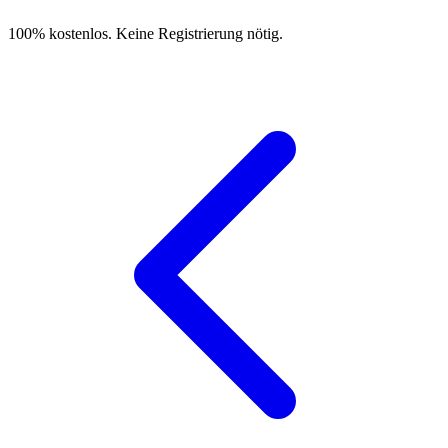
100% kostenlos. Keine Registrierung nötig.