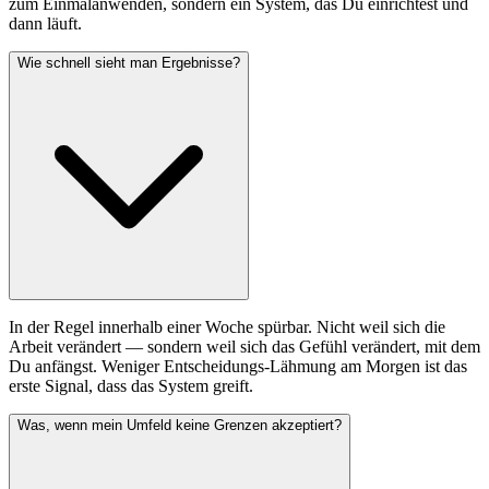
zum Einmalanwenden, sondern ein System, das Du einrichtest und
dann läuft.
Wie schnell sieht man Ergebnisse?
In der Regel innerhalb einer Woche spürbar. Nicht weil sich die
Arbeit verändert — sondern weil sich das Gefühl verändert, mit dem
Du anfängst. Weniger Entscheidungs-Lähmung am Morgen ist das
erste Signal, dass das System greift.
Was, wenn mein Umfeld keine Grenzen akzeptiert?