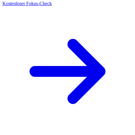
Kostenloser Fokus-Check