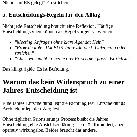
Nicht "auf Eis gelegt". Gestrichen.
5. Entscheidungs-Regeln für den Alltag
Nicht jede Entscheidung braucht eine Reflexion. Häufige
Entscheidungstypen können als Regel vorgefasst werden:
"Meeting-Anfragen ohne klare Agenda: Nein"
"Projekte unter 10k EUR Jahres-Impact: Delegieren oder
streichen"
"Alles, was nicht in meine drei Prioritäten passt: Warteliste"
Das klingt rigide. Es ist Befreiung.
Warum das kein Widerspruch zu einer
Jahres-Entscheidung ist
Eine Jahres-Entscheidung legt die Richtung fest. Entscheidungs-
Architektur legt den Weg fest.
Ohne täglichen Priorisierungs-Prozess bleibt die Jahres-
Entscheidung eine Absichtserklärung — schön formuliert, aber
operativ wirkungslos. Beides braucht das andere.