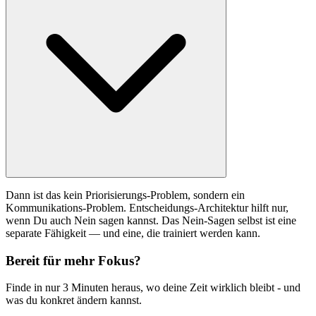
Dann ist das kein Priorisierungs-Problem, sondern ein
Kommunikations-Problem. Entscheidungs-Architektur hilft nur,
wenn Du auch Nein sagen kannst. Das Nein-Sagen selbst ist eine
separate Fähigkeit — und eine, die trainiert werden kann.
Bereit für mehr Fokus?
Finde in nur 3 Minuten heraus, wo deine Zeit wirklich bleibt - und
was du konkret ändern kannst.