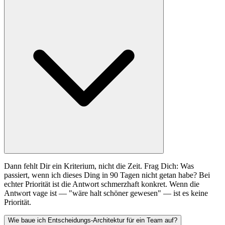
Dann fehlt Dir ein Kriterium, nicht die Zeit. Frag Dich: Was
passiert, wenn ich dieses Ding in 90 Tagen nicht getan habe? Bei
echter Priorität ist die Antwort schmerzhaft konkret. Wenn die
Antwort vage ist — "wäre halt schöner gewesen" — ist es keine
Priorität.
Wie baue ich Entscheidungs-Architektur für ein Team auf?