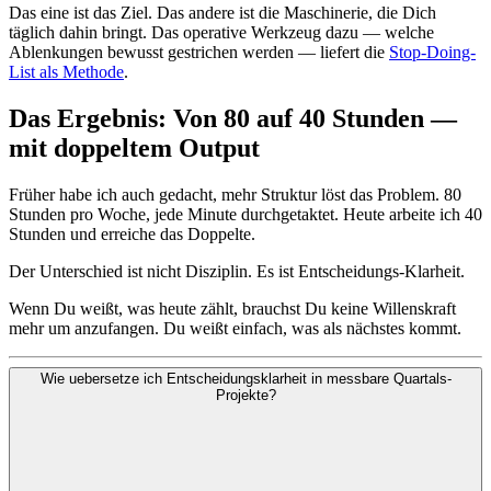
Das eine ist das Ziel. Das andere ist die Maschinerie, die Dich
täglich dahin bringt. Das operative Werkzeug dazu — welche
Ablenkungen bewusst gestrichen werden — liefert die
Stop-Doing-
List als Methode
.
Das Ergebnis: Von 80 auf 40 Stunden —
mit doppeltem Output
Früher habe ich auch gedacht, mehr Struktur löst das Problem. 80
Stunden pro Woche, jede Minute durchgetaktet. Heute arbeite ich 40
Stunden und erreiche das Doppelte.
Der Unterschied ist nicht Disziplin. Es ist Entscheidungs-Klarheit.
Wenn Du weißt, was heute zählt, brauchst Du keine Willenskraft
mehr um anzufangen. Du weißt einfach, was als nächstes kommt.
Wie uebersetze ich Entscheidungsklarheit in messbare Quartals-
Projekte?