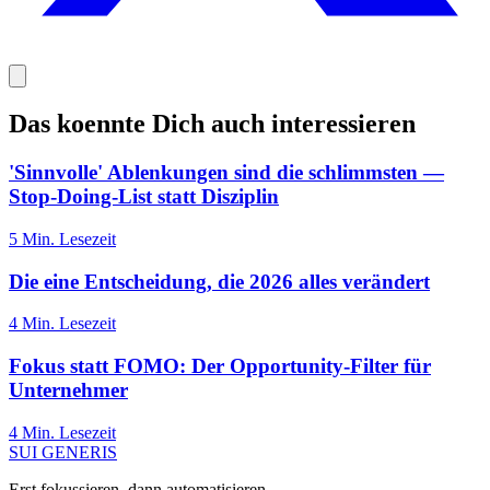
Das koennte Dich auch interessieren
'Sinnvolle' Ablenkungen sind die schlimmsten —
Stop-Doing-List statt Disziplin
5
Min. Lesezeit
Die eine Entscheidung, die 2026 alles verändert
4
Min. Lesezeit
Fokus statt FOMO: Der Opportunity-Filter für
Unternehmer
4
Min. Lesezeit
SUI GENERIS
Erst fokussieren, dann automatisieren.