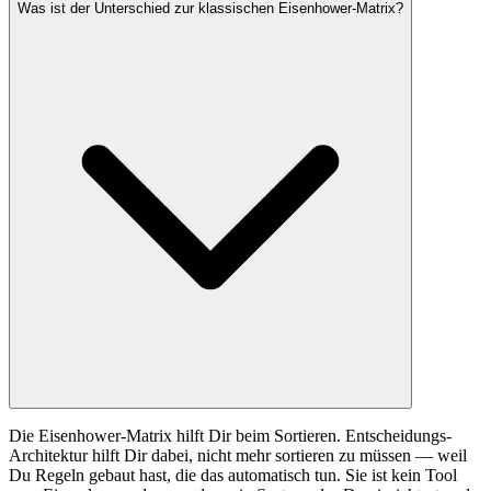
Was ist der Unterschied zur klassischen Eisenhower-Matrix?
Die Eisenhower-Matrix hilft Dir beim Sortieren. Entscheidungs-
Architektur hilft Dir dabei, nicht mehr sortieren zu müssen — weil
Du Regeln gebaut hast, die das automatisch tun. Sie ist kein Tool