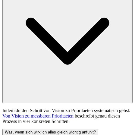
Indem du den Schritt von Vision zu Prioritaeten systematisch gehst.
Von Vision zu messbaren Prioritaeten
beschreibt genau diesen
Prozess in vier konkreten Schritten.
Was, wenn sich wirklich alles gleich wichtig anfühlt?