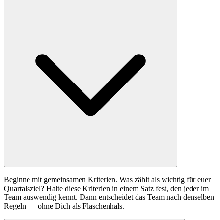
Beginne mit gemeinsamen Kriterien. Was zählt als wichtig für euer
Quartalsziel? Halte diese Kriterien in einem Satz fest, den jeder im
Team auswendig kennt. Dann entscheidet das Team nach denselben
Regeln — ohne Dich als Flaschenhals.