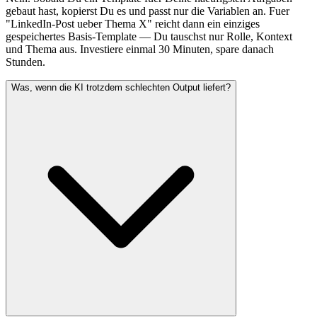
gebaut hast, kopierst Du es und passt nur die Variablen an. Fuer
"LinkedIn-Post ueber Thema X" reicht dann ein einziges
gespeichertes Basis-Template — Du tauschst nur Rolle, Kontext
und Thema aus. Investiere einmal 30 Minuten, spare danach
Stunden.
Was, wenn die KI trotzdem schlechten Output liefert?