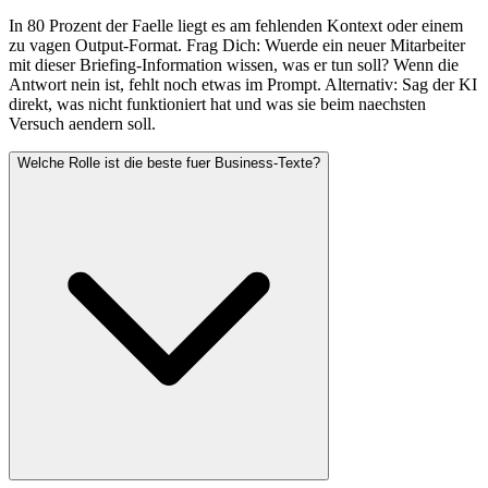
In 80 Prozent der Faelle liegt es am fehlenden Kontext oder einem
zu vagen Output-Format. Frag Dich: Wuerde ein neuer Mitarbeiter
mit dieser Briefing-Information wissen, was er tun soll? Wenn die
Antwort nein ist, fehlt noch etwas im Prompt. Alternativ: Sag der KI
direkt, was nicht funktioniert hat und was sie beim naechsten
Versuch aendern soll.
Welche Rolle ist die beste fuer Business-Texte?