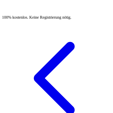
100% kostenlos. Keine Registrierung nötig.