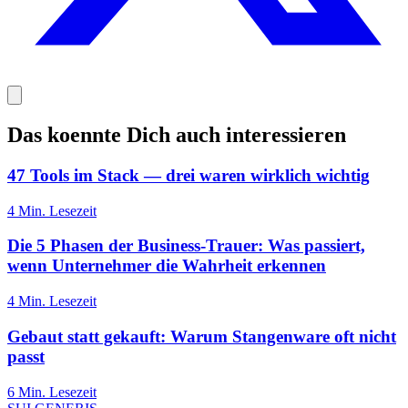
Das koennte Dich auch interessieren
47 Tools im Stack — drei waren wirklich wichtig
4
Min. Lesezeit
Die 5 Phasen der Business-Trauer: Was passiert,
wenn Unternehmer die Wahrheit erkennen
4
Min. Lesezeit
Gebaut statt gekauft: Warum Stangenware oft nicht
passt
6
Min. Lesezeit