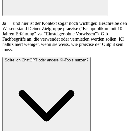
Ja — und hier ist der Kontext sogar noch wichtiger. Beschreibe den
Wissensstand Deiner Zielgruppe praezise ("Fachpublikum mit 10
Jahren Erfahrung" vs. "Einsteiger ohne Vorwissen"). Gib
Fachbegriffe an, die verwendet oder vermieden werden sollen. KI
halluziniert weniger, wenn sie weiss, wie praezise der Output sein
muss.
Sollte ich ChatGPT oder andere KI-Tools nutzen?