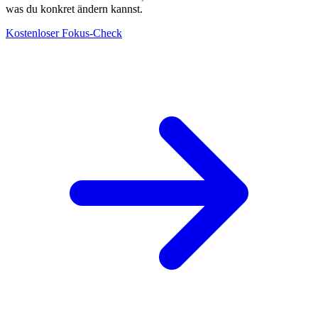
was du konkret ändern kannst.
Kostenloser Fokus-Check