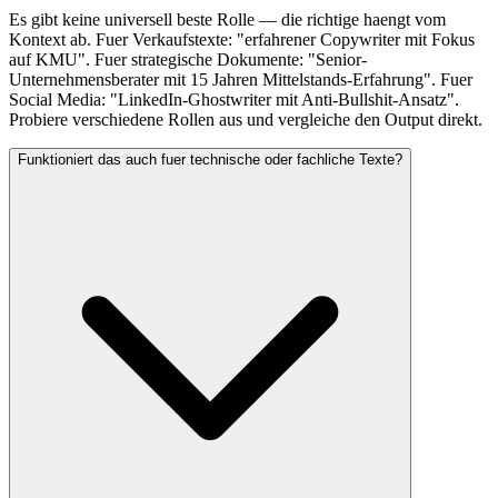
Es gibt keine universell beste Rolle — die richtige haengt vom
Kontext ab. Fuer Verkaufstexte: "erfahrener Copywriter mit Fokus
auf KMU". Fuer strategische Dokumente: "Senior-
Unternehmensberater mit 15 Jahren Mittelstands-Erfahrung". Fuer
Social Media: "LinkedIn-Ghostwriter mit Anti-Bullshit-Ansatz".
Probiere verschiedene Rollen aus und vergleiche den Output direkt.
Funktioniert das auch fuer technische oder fachliche Texte?