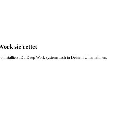
ork sie rettet
So installierst Du Deep Work systematisch in Deinem Unternehmen.