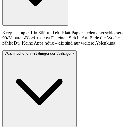
Keep it simple. Ein Stift und ein Blatt Papier. Jeden abgeschlossenen
90-Minuten-Block machst Du einen Strich. Am Ende der Woche
zählst Du. Keine Apps nötig – die sind nur weitere Ablenkung.
Was mache ich mit dringenden Anfragen?