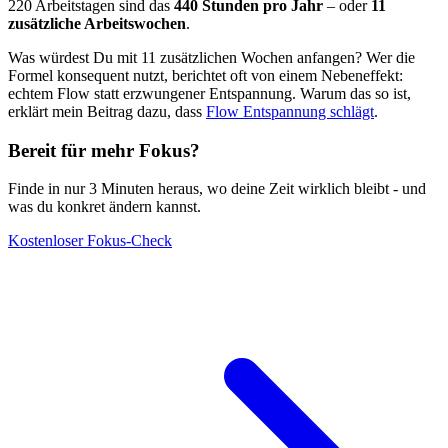
220 Arbeitstagen sind das
440 Stunden pro Jahr
– oder
11
zusätzliche Arbeitswochen
.
Was würdest Du mit 11 zusätzlichen Wochen anfangen? Wer die
Formel konsequent nutzt, berichtet oft von einem Nebeneffekt:
echtem Flow statt erzwungener Entspannung. Warum das so ist,
erklärt mein Beitrag dazu, dass
Flow Entspannung schlägt
.
Bereit für mehr Fokus?
Finde in nur 3 Minuten heraus, wo deine Zeit wirklich bleibt - und
was du konkret ändern kannst.
Kostenloser Fokus-Check