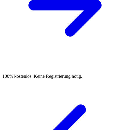
100% kostenlos. Keine Registrierung nötig.