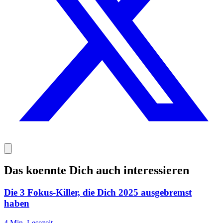
Das koennte Dich auch interessieren
Die 3 Fokus-Killer, die Dich 2025 ausgebremst
haben
4
Min. Lesezeit