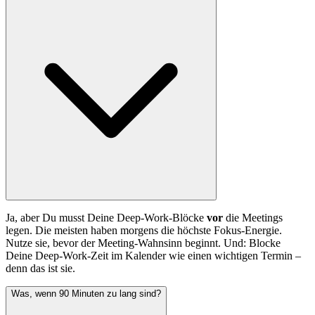
Ja, aber Du musst Deine Deep-Work-Blöcke
vor
die Meetings
legen. Die meisten haben morgens die höchste Fokus-Energie.
Nutze sie, bevor der Meeting-Wahnsinn beginnt. Und: Blocke
Deine Deep-Work-Zeit im Kalender wie einen wichtigen Termin –
denn das ist sie.
Was, wenn 90 Minuten zu lang sind?