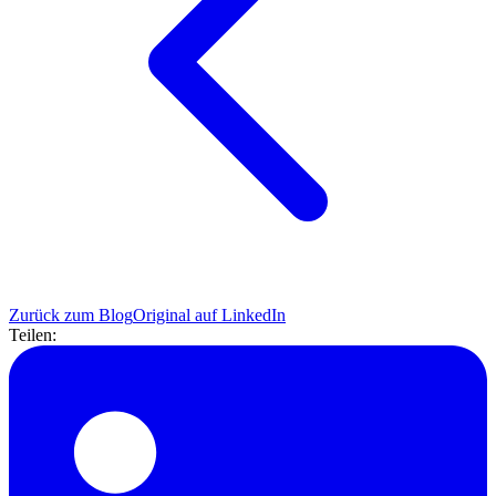
Zurück zum Blog
Original auf LinkedIn
Teilen: