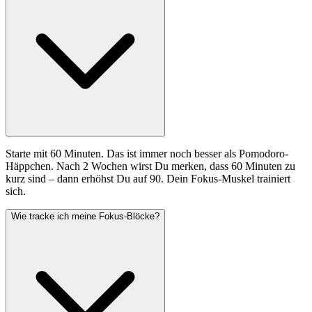
Starte mit 60 Minuten. Das ist immer noch besser als Pomodoro-
Häppchen. Nach 2 Wochen wirst Du merken, dass 60 Minuten zu
kurz sind – dann erhöhst Du auf 90. Dein Fokus-Muskel trainiert
sich.
Wie tracke ich meine Fokus-Blöcke?