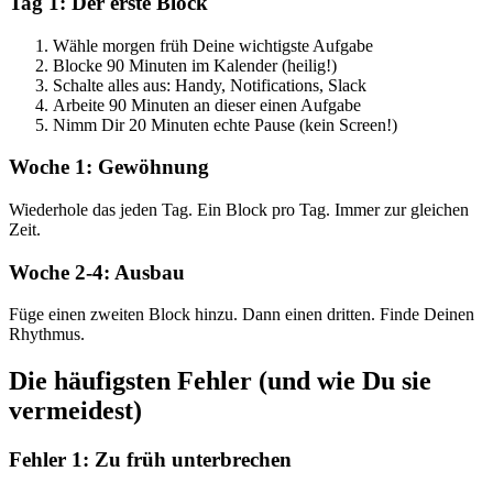
Tag 1: Der erste Block
Wähle morgen früh Deine wichtigste Aufgabe
Blocke 90 Minuten im Kalender (heilig!)
Schalte alles aus: Handy, Notifications, Slack
Arbeite 90 Minuten an dieser einen Aufgabe
Nimm Dir 20 Minuten echte Pause (kein Screen!)
Woche 1: Gewöhnung
Wiederhole das jeden Tag. Ein Block pro Tag. Immer zur gleichen
Zeit.
Woche 2-4: Ausbau
Füge einen zweiten Block hinzu. Dann einen dritten. Finde Deinen
Rhythmus.
Die häufigsten Fehler (und wie Du sie
vermeidest)
Fehler 1: Zu früh unterbrechen