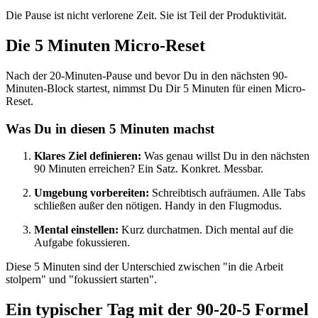
Die Pause ist nicht verlorene Zeit. Sie ist Teil der Produktivität.
Die 5 Minuten Micro-Reset
Nach der 20-Minuten-Pause und bevor Du in den nächsten 90-
Minuten-Block startest, nimmst Du Dir 5 Minuten für einen Micro-
Reset.
Was Du in diesen 5 Minuten machst
Klares Ziel definieren:
Was genau willst Du in den nächsten
90 Minuten erreichen? Ein Satz. Konkret. Messbar.
Umgebung vorbereiten:
Schreibtisch aufräumen. Alle Tabs
schließen außer den nötigen. Handy in den Flugmodus.
Mental einstellen:
Kurz durchatmen. Dich mental auf die
Aufgabe fokussieren.
Diese 5 Minuten sind der Unterschied zwischen "in die Arbeit
stolpern" und "fokussiert starten".
Ein typischer Tag mit der 90-20-5 Formel