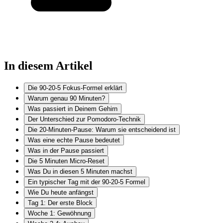
In diesem Artikel
Die 90-20-5 Fokus-Formel erklärt
Warum genau 90 Minuten?
Was passiert in Deinem Gehirn
Der Unterschied zur Pomodoro-Technik
Die 20-Minuten-Pause: Warum sie entscheidend ist
Was eine echte Pause bedeutet
Was in der Pause passiert
Die 5 Minuten Micro-Reset
Was Du in diesen 5 Minuten machst
Ein typischer Tag mit der 90-20-5 Formel
Wie Du heute anfängst
Tag 1: Der erste Block
Woche 1: Gewöhnung