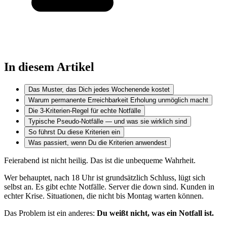
In diesem Artikel
Das Muster, das Dich jedes Wochenende kostet
Warum permanente Erreichbarkeit Erholung unmöglich macht
Die 3-Kriterien-Regel für echte Notfälle
Typische Pseudo-Notfälle — und was sie wirklich sind
So führst Du diese Kriterien ein
Was passiert, wenn Du die Kriterien anwendest
Feierabend ist nicht heilig. Das ist die unbequeme Wahrheit.
Wer behauptet, nach 18 Uhr ist grundsätzlich Schluss, lügt sich
selbst an. Es gibt echte Notfälle. Server die down sind. Kunden in
echter Krise. Situationen, die nicht bis Montag warten können.
Das Problem ist ein anderes:
Du weißt nicht, was ein Notfall ist.