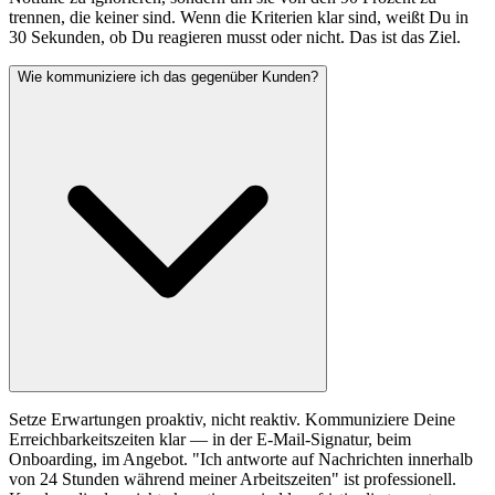
trennen, die keiner sind. Wenn die Kriterien klar sind, weißt Du in
30 Sekunden, ob Du reagieren musst oder nicht. Das ist das Ziel.
Wie kommuniziere ich das gegenüber Kunden?
Setze Erwartungen proaktiv, nicht reaktiv. Kommuniziere Deine
Erreichbarkeitszeiten klar — in der E-Mail-Signatur, beim
Onboarding, im Angebot. "Ich antworte auf Nachrichten innerhalb
von 24 Stunden während meiner Arbeitszeiten" ist professionell.