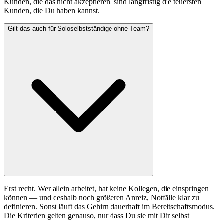
Kunden, die das nicht akzeptieren, sind langfristig die teuersten
Kunden, die Du haben kannst.
Gilt das auch für Soloselbstständige ohne Team?
Erst recht. Wer allein arbeitet, hat keine Kollegen, die einspringen
können — und deshalb noch größeren Anreiz, Notfälle klar zu
definieren. Sonst läuft das Gehirn dauerhaft im Bereitschaftsmodus.
Die Kriterien gelten genauso, nur dass Du sie mit Dir selbst