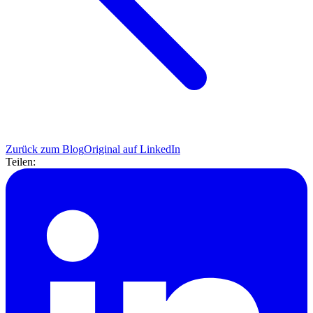
Zurück zum Blog
Original auf LinkedIn
Teilen: