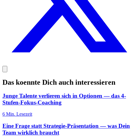
Das koennte Dich auch interessieren
Junge Talente verlieren sich in Optionen — das 4-
Stufen-Fokus-Coaching
6
Min. Lesezeit
Eine Frage statt Strategie-Präsentation — was Dein
Team wirklich braucht