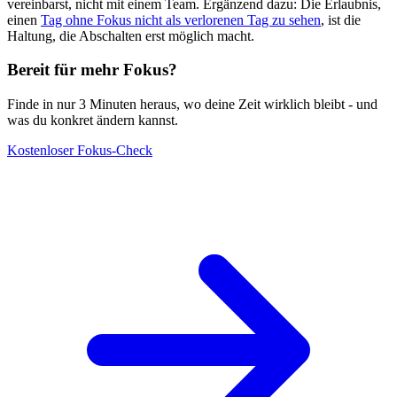
vereinbarst, nicht mit einem Team. Ergänzend dazu: Die Erlaubnis,
einen
Tag ohne Fokus nicht als verlorenen Tag zu sehen
, ist die
Haltung, die Abschalten erst möglich macht.
Bereit für mehr Fokus?
Finde in nur 3 Minuten heraus, wo deine Zeit wirklich bleibt - und
was du konkret ändern kannst.
Kostenloser Fokus-Check