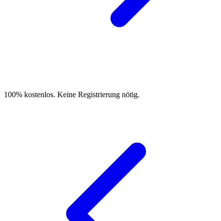
100% kostenlos. Keine Registrierung nötig.