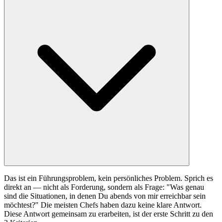
Das ist ein Führungsproblem, kein persönliches Problem. Sprich es
direkt an — nicht als Forderung, sondern als Frage: "Was genau
sind die Situationen, in denen Du abends von mir erreichbar sein
möchtest?" Die meisten Chefs haben dazu keine klare Antwort.
Diese Antwort gemeinsam zu erarbeiten, ist der erste Schritt zu den