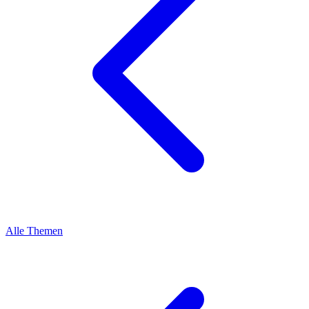
Alle Themen