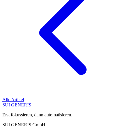
Alle Artikel
SUI GENERIS
Erst fokussieren, dann automatisieren.
SUI GENERIS GmbH